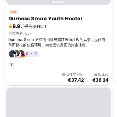
旅舍
Durness Smoo Youth Hostel
9.9
近乎完美
(131)
距市中心 1.5km
Durness Smoo 旅馆周围环绕着狂野而壮观的风景，提供简
单而轻松的住宿环境，为您提供真正的旅舍体验。
5+ 住宿
最低独立房间
最低床位
€37.42
€36.24