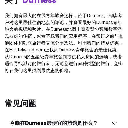
关于
Durness
我们拥有最大的在线青年旅舍选择，位于Durness。阅读客
户对这里最佳住宿地点的评论，并查看最好的Durness青年
旅舍的视频和照片。在Durness地图上查看背包客和数字游
民友好的住宿，或者下载我们的应用程序，在预订之前与其
他团体和独立旅行者交流分享想法。利用我们的特别优惠，
在Hostelworld.com上找到Durness青年旅舍的最佳优惠。
从Durness的五星级青年旅舍到提供私人房间的选项，或者
适合寻找派对的旅行者；无论您进行何种类型的旅行，您都
将在我们这里找到最优惠的价格。
常见问题
今晚在Durness最便宜的旅馆是什么？