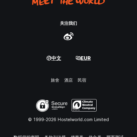
关注我们
中文
EUR
旅舍
酒店
民宿
© 1999-2026 Hostelworld.com Limited