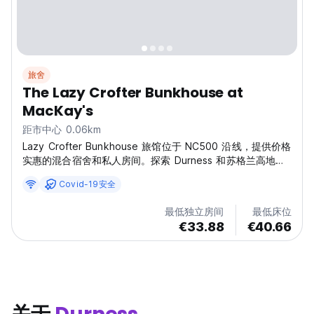
旅舍
The Lazy Crofter Bunkhouse at
MacKay's
距市中心 0.06km
Lazy Crofter Bunkhouse 旅馆位于 NC500 沿线，提供价格
实惠的混合宿舍和私人房间。探索 Durness 和苏格兰高地的
绝佳旅馆。(Auto-translated from original language)
Covid-19安全
最低独立房间
最低床位
€33.88
€40.66