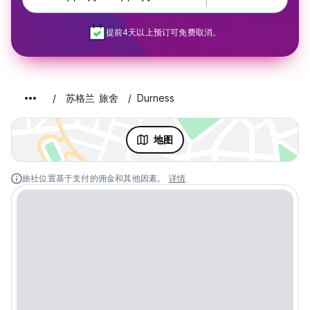
提前4天以上预订可免费取消。
苏格兰 旅舍
Durness
地图
旅社位置基于支付的佣金和其他因素。
详情