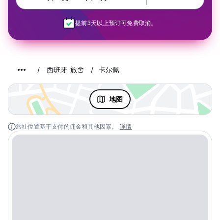
提前3天以上预订可免费取消。
西班牙 旅舍
卡尔佩
地图
旅社位置基于支付的佣金和其他因素。
详情