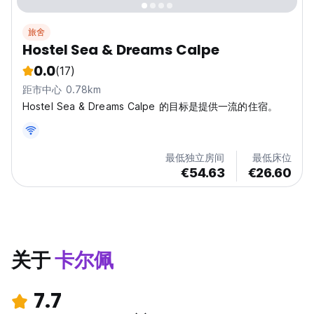
旅舍
Hostel Sea & Dreams Calpe
0.0
(17)
距市中心 0.78km
Hostel Sea & Dreams Calpe 的目标是提供一流的住宿。
最低独立房间
最低床位
€54.63
€26.60
关于
卡尔佩
7.7