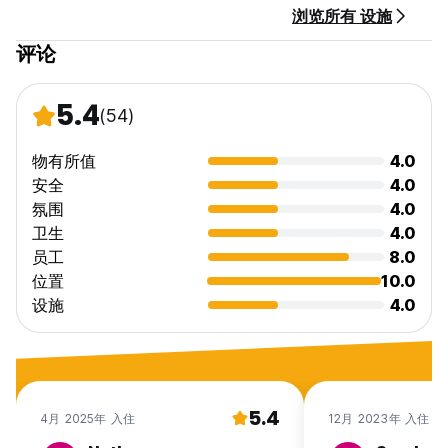
浏览所有 设施
评论
5.4
(54)
物有所值
4.0
安全
4.0
氛围
4.0
卫生
4.0
员工
8.0
位置
10.0
设施
4.0
5.4
4月 2025年 入住
12月 2023年 入住