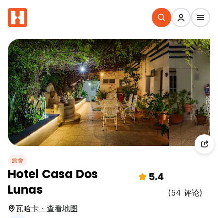
旅舍
Hotel Casa Dos
5.4
Lunas
(54 评论)
瓦哈卡 · 查看地图