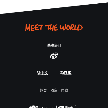
关注我们
中文
EUR
旅舍
酒店
民宿