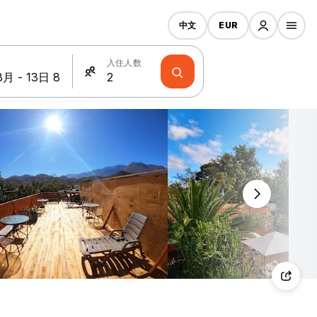
中文
EUR
入住人数