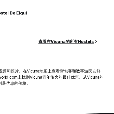
stel De Elqui
查看在Vicuna的所有Hostels
视频和照片。在Vicuna地图上查看背包客和数字游民友好
com上找到Vicuna青年旅舍的最佳优惠。从Vicuna的
到最优惠的价格。