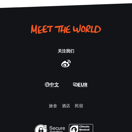
关注我们
中文
EUR
旅舍
酒店
民宿