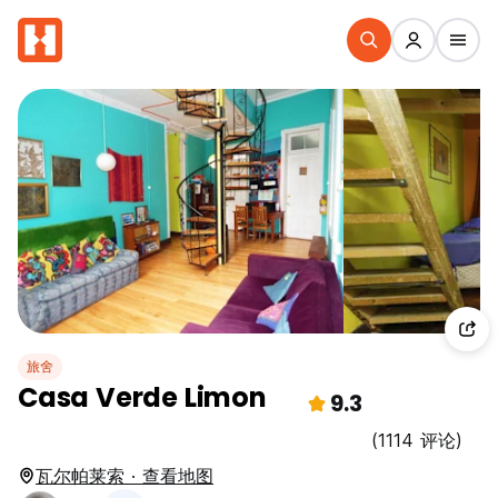
旅舍
Casa Verde Limon
9.3
(1114 评论)
瓦尔帕莱索 · 查看地图