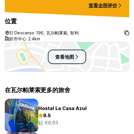
查看全部评价
位置
El Descanso 196, 瓦尔帕莱索, 智利
距市中心 2.4km
查看地图
在瓦尔帕莱索更多的旅舍
Hostal La Casa Azul
9.5
起 €8.63