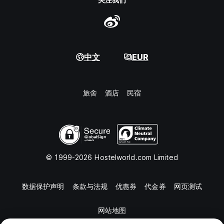
中文
EUR
旅舍
酒店
民宿
© 1999-2026 Hostelworld.com Limited
数据保护声明
条款与法规
优惠券
代金券
网页测试
网站地图