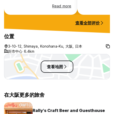
Read more
查看全部评价
位置
3-10-12, Shimaya, Konohana-Ku, 大阪, 日本
距市中心 6.4km
查看地图
在大阪更多的旅舍
Rally's Craft Beer and Guesthouse