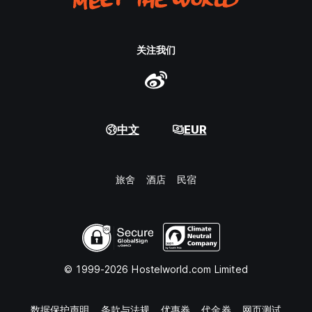
关注我们
中文
EUR
旅舍
酒店
民宿
© 1999-2026 Hostelworld.com Limited
数据保护声明
条款与法规
优惠券
代金券
网页测试