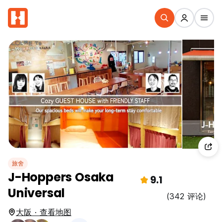
旅舍
J-Hoppers Osaka
9.1
Universal
(342 评论)
大阪 · 查看地图