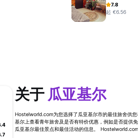
7.8
起 €6.56
关于
瓜亚基尔
Hostelworld.com为您选择了瓜亚基尔市的最佳旅
基尔上查看青年旅舍及是否有特价优惠，例如是否提供免
6.4
瓜亚基尔最佳景点和最佳活动的信息。 Hostelworld
6.7