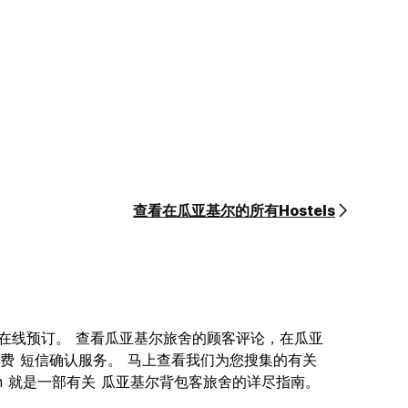
查看在瓜亚基尔的所有Hostels
舍供您在线预订。 查看瓜亚基尔旅舍的顾客评论，在瓜亚
费 短信确认服务。 马上查看我们为您搜集的有关
.com 就是一部有关 瓜亚基尔背包客旅舍的详尽指南。