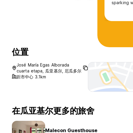
sparking w
位置
José María Egas Alborada
cuarta etapa, 瓜亚基尔, 厄瓜多尔
距市中心 3.1km
在瓜亚基尔更多的旅舍
Malecon Guesthouse