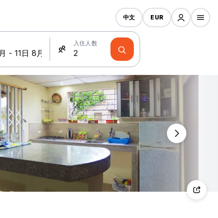
中文
EUR
入住人数