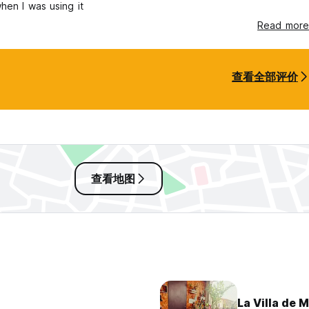
hen I was using it
Read more
查看全部评价
查看地图
La Villa de M