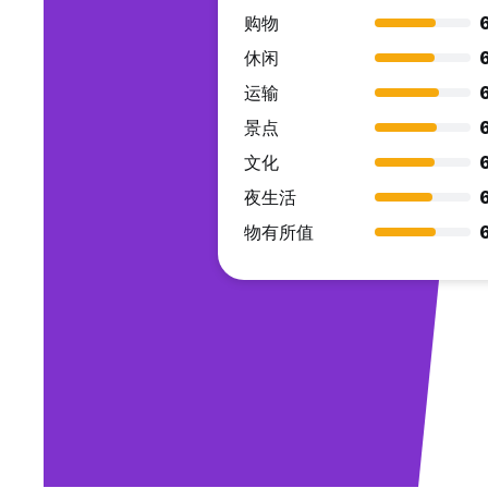
购物
休闲
运输
景点
文化
夜生活
物有所值