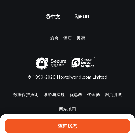
中文
EUR
旅舍
酒店
民宿
© 1999-2026 Hostelworld.com Limited
数据保护声明
条款与法规
优惠券
代金券
网页测试
网站地图
查询房态