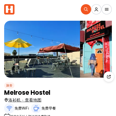
旅舍
Melrose Hostel
洛衫机 · 查看地图
免费WiFi
免费早餐‎