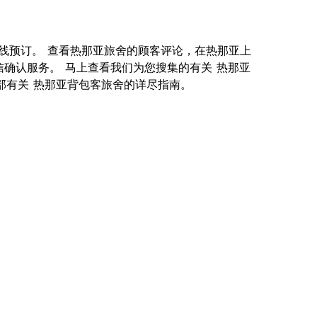
供您在线预订。 查看热那亚旅舍的顾客评论，在热那亚上
信确认服务。 马上查看我们为您搜集的有关 热那亚
就是一部有关 热那亚背包客旅舍的详尽指南。