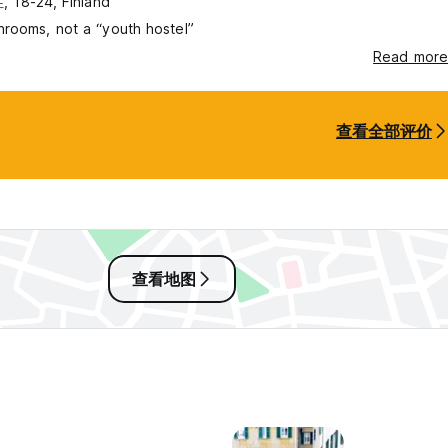
 18-24, Finland
rooms, not a “youth hostel”
Read more
查看全部评价
查看地图