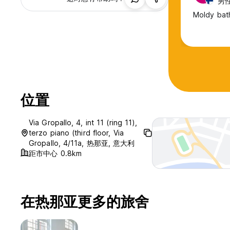
男性,
Moldy bath
位置
Via Gropallo, 4, int 11 (ring 11),
terzo piano (third floor, Via
Gropallo, 4/11a, 热那亚, 意大利
距市中心 0.8km
在热那亚更多的旅舍