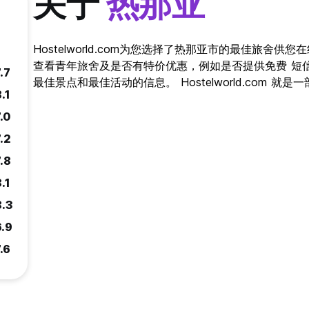
关于
热那亚
Hostelworld.com为您选择了热那亚市的最佳旅舍
查看青年旅舍及是否有特价优惠，例如是否提供免费 短
.7
最佳景点和最佳活动的信息。 Hostelworld.com 
.1
.0
.2
.8
.1
8.3
6.9
.6