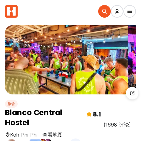
旅舍
Blanco Central
8.1
Hostel
(1698 评论)
Koh Phi Phi · 查看地图