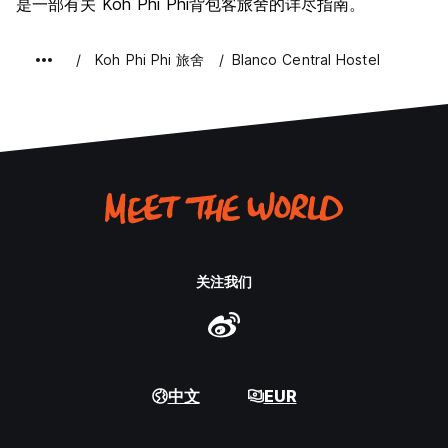
是一部有关 Koh Phi Phi背包客旅舍的详尽指南。
Koh Phi Phi 旅舍
Blanco Central Hostel
关注我们
中文
EUR