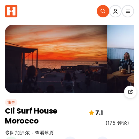
旅舍
Cli Surf House
7.1
Morocco
(175 评论)
阿加迪尔 · 查看地图