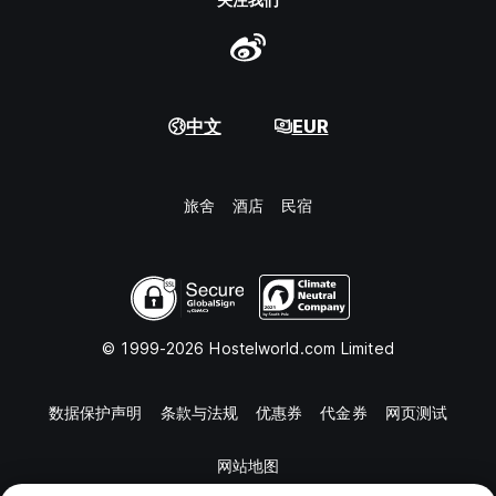
中文
EUR
旅舍
酒店
民宿
© 1999-2026 Hostelworld.com Limited
数据保护声明
条款与法规
优惠券
代金券
网页测试
网站地图