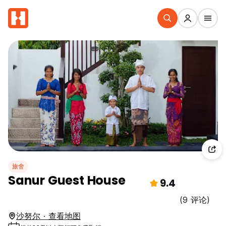
旅舍
Sanur Guest House
9.4
(9 评论)
沙努尔 · 查看地图