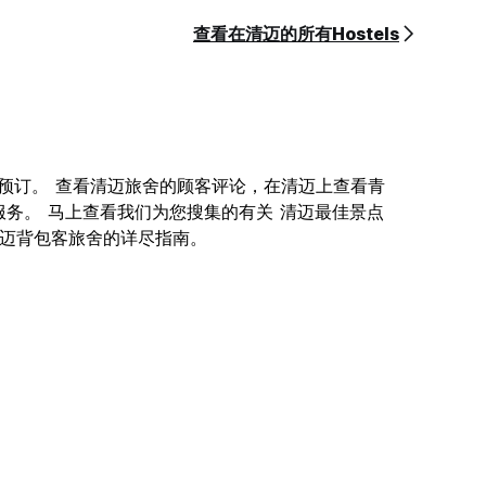
查看在清迈的所有Hostels
您在线预订。 查看清迈旅舍的顾客评论，在清迈上查看青
服务。 马上查看我们为您搜集的有关 清迈最佳景点
关 清迈背包客旅舍的详尽指南。