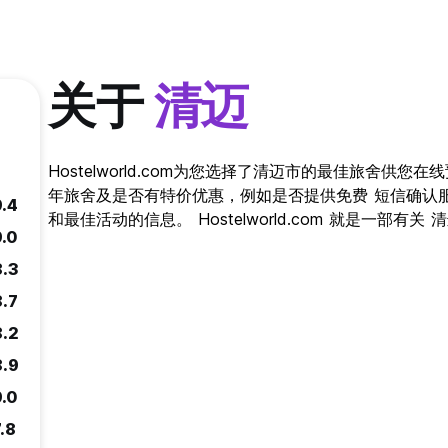
关于
清迈
Hostelworld.com为您选择了清迈市的最佳旅舍供
年旅舍及是否有特价优惠，例如是否提供免费 短信确认
9.4
和最佳活动的信息。 Hostelworld.com 就是一部有
9.0
8.3
8.7
8.2
8.9
9.0
.8