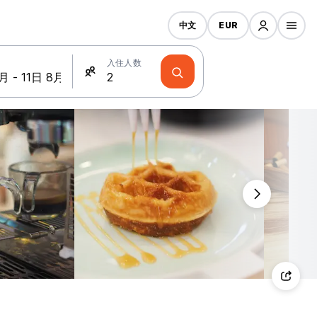
中文
EUR
入住人数