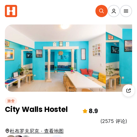
旅舍
City Walls Hostel
8.9
(2575 评论)
杜布罗夫尼克 · 查看地图