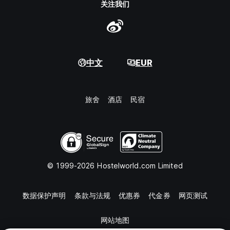
关注我们
中文
EUR
旅舍
酒店
民宿
© 1999-2026 Hostelworld.com Limited
数据保护声明
条款与法规
优惠券
代金券
网页测试
网站地图