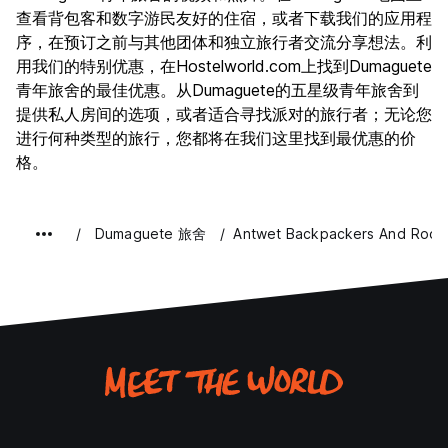
查看背包客和数字游民友好的住宿，或者下载我们的应用程
序，在预订之前与其他团体和独立旅行者交流分享想法。利
用我们的特别优惠，在Hostelworld.com上找到Dumaguete
青年旅舍的最佳优惠。从Dumaguete的五星级青年旅舍到
提供私人房间的选项，或者适合寻找派对的旅行者；无论您
进行何种类型的旅行，您都将在我们这里找到最优惠的价
格。
Dumaguete 旅舍
Antwet Backpackers And Rooft