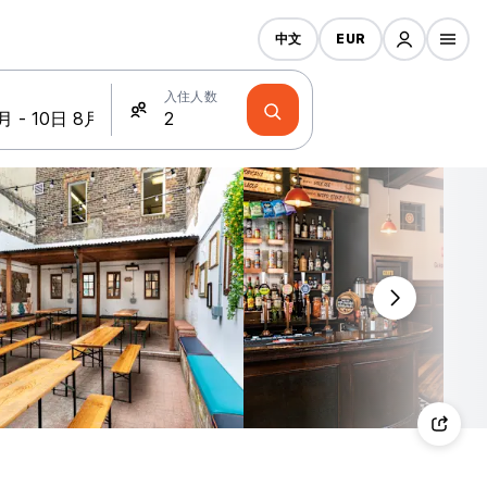
中文
EUR
入住人数