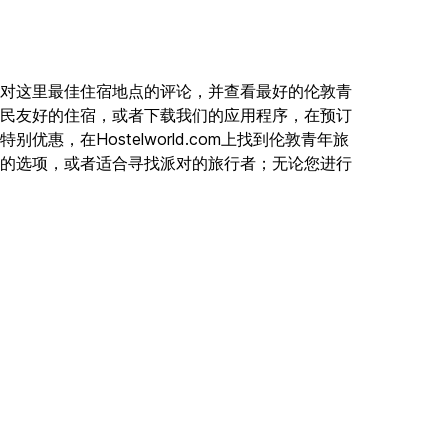
对这里最佳住宿地点的评论，并查看最好的伦敦青
民友好的住宿，或者下载我们的应用程序，在预订
惠，在Hostelworld.com上找到伦敦青年旅
的选项，或者适合寻找派对的旅行者；无论您进行