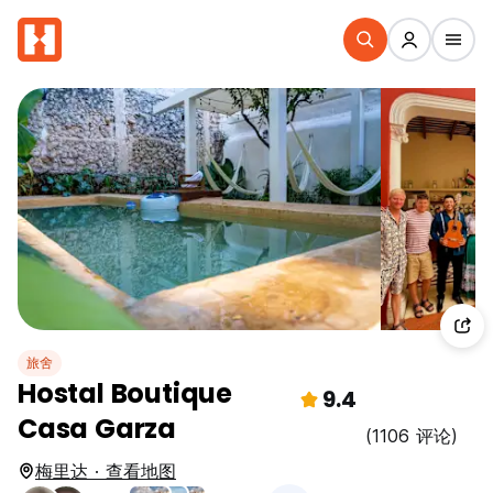
旅舍
Hostal Boutique
9.4
Casa Garza
(1106 评论)
梅里达 · 查看地图