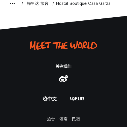
梅里达 旅舍
Hostal Boutique Casa Garza
关注我们
中文
EUR
旅舍
酒店
民宿