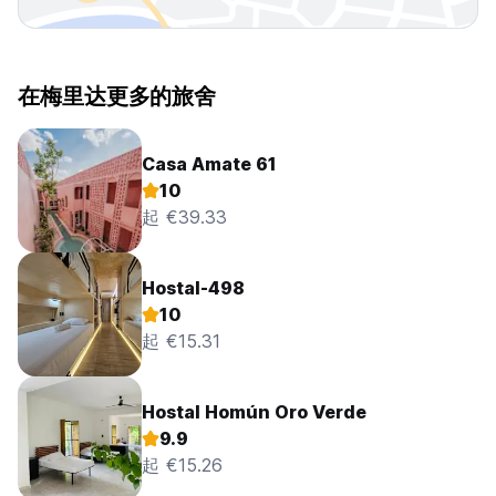
在梅里达更多的旅舍
Casa Amate 61
10
起 €39.33
Hostal-498
10
起 €15.31
Hostal Homún Oro Verde
9.9
起 €15.26