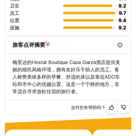
卫生
9.2
员工
9.7
位置
9.4
设施
9.2
旅客点评摘要
梅里达的Hostal Boutique Casa Garza酒店提供美
丽的殖民风格环境，拥有友好乐于助人的员工。客
人称赞美味多样的早餐、舒适的床以及靠近ADO车
站和市中心的优越位置。这是一个宁静的地方，非
常适合寻求放松住宿的旅行者。
这对您有帮助吗？