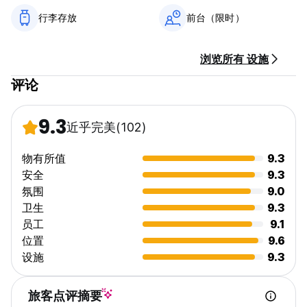
行李存放
前台（限时）
浏览所有 设施
评论
9.3
近乎完美
(102)
物有所值
9.3
安全
9.3
氛围
9.0
卫生
9.3
员工
9.1
位置
9.6
设施
9.3
旅客点评摘要