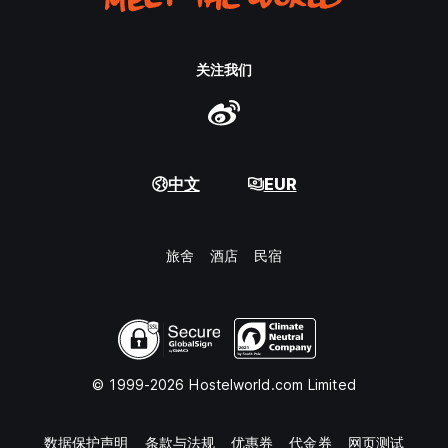
关注我们
中文
EUR
旅舍
酒店
民宿
© 1999-2026 Hostelworld.com Limited
数据保护声明
条款与法规
优惠券
代金券
网页测试