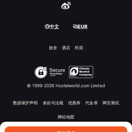
中文
EUR
旅舍
酒店
民宿
© 1999-2026 Hostelworld.com Limited
数据保护声明
条款与法规
优惠券
代金券
网页测试
网站地图