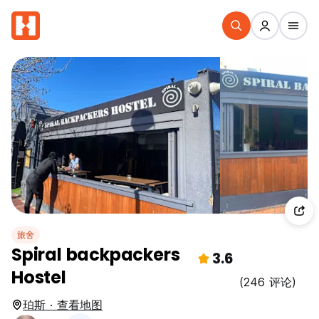
旅舍
Spiral backpackers
3.6
Hostel
(246 评论)
珀斯 · 查看地图