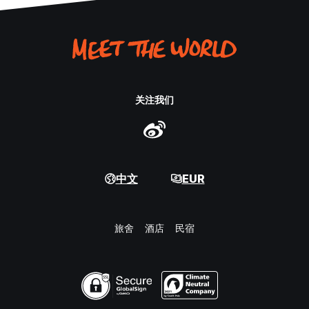
关注我们
中文
EUR
旅舍
酒店
民宿