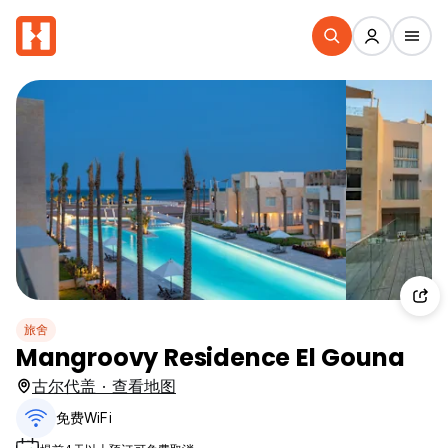
旅舍
Mangroovy Residence El Gouna
古尔代盖 · 查看地图
免费WiFi