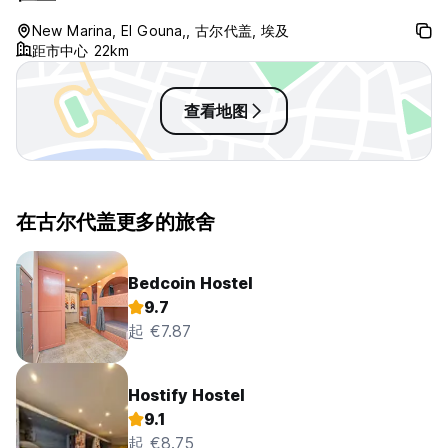
New Marina, El Gouna,, 古尔代盖, 埃及
距市中心 22km
查看地图
在古尔代盖更多的旅舍
Bedcoin Hostel
9.7
起 €7.87
Hostify Hostel
9.1
起 €8.75