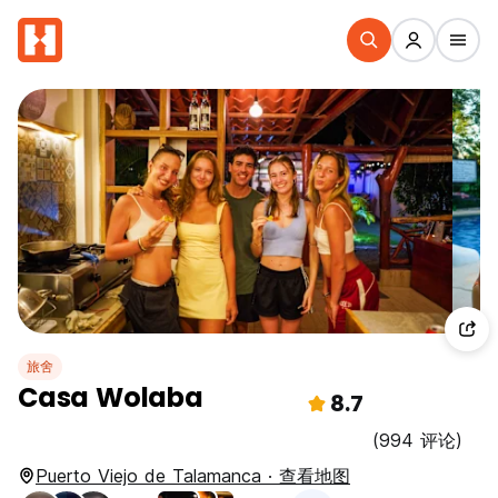
旅舍
Casa Wolaba
8.7
(994 评论)
Puerto Viejo de Talamanca · 查看地图