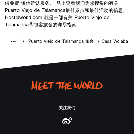
供免费 短信确认服务。 马上查看我们为您搜集的有关
Puerto Viejo de Talamanca最佳景点和最佳活动的信息。
Hostelworld.com 就是一部有关 Puerto Viejo de
Talamanca背包客旅舍的详尽指南。
Puerto Viejo de Talamanca 旅舍
Casa Wolaba
关注我们