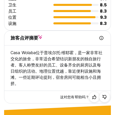
卫生
8.5
员工
8.3
位置
9.3
设施
8.3
旅客点评摘要
Casa Wolaba位于普埃尔托·维耶霍，是一家非常社
交化的旅舍，非常适合希望结识新朋友的独自旅行
者。客人称赞友好的员工、设备齐全的厨房以及每
日组织的活动。地理位置优越，靠近便利设施和海
滩。一些近期评论提到，宿舍房间可能相当小且拥
挤。
这对您有帮助吗？