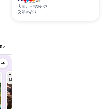
预订只需2分钟
即时确认
情
THE TOUR 4D3N SELF RIDER 1 PEOPLE/BIKE
THE TOUR 4D3N SELF RIDER 2 PEOPLES/BIKE
6日 8月
6日 8月
7日 8月