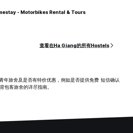
mestay - Motorbikes Rental & Tours
查看在Ha Giang的所有Hostels
ang上查看青年旅舍及是否有特价优惠，例如是否提供免费 短信确认
ang背包客旅舍的详尽指南。