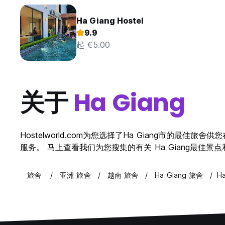
Ha Giang Hostel
9.9
起 €5.00
关于
Ha Giang
Hostelworld.com为您选择了Ha Giang市的最
服务。 马上查看我们为您搜集的有关 Ha Giang最佳景点和最
旅舍
亚洲 旅舍
越南 旅舍
Ha Giang 旅舍
Ha