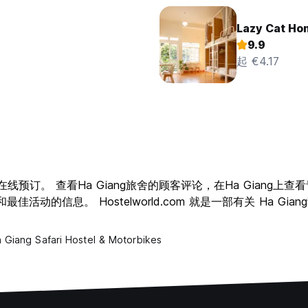
Lazy Cat Ho
9.9
起 €4.17
佳旅舍供您在线预订。 查看Ha Giang旅舍的顾客评论，在Ha Gi
佳活动的信息。 Hostelworld.com 就是一部有关 Ha Gi
 Giang Safari Hostel & Motorbikes