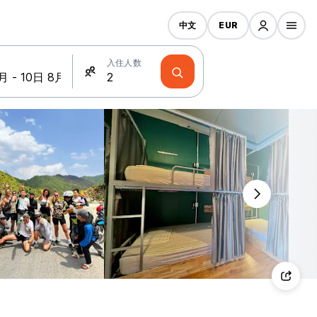
中文
EUR
入住人数