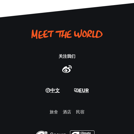
关注我们
中文
EUR
旅舍
酒店
民宿