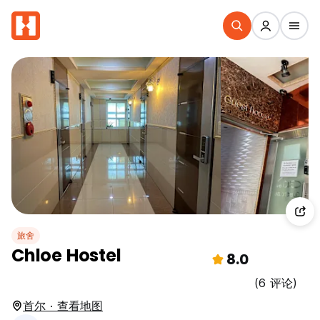
旅舍
Chloe Hostel
8.0
(6 评论)
首尔 · 查看地图