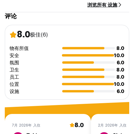
浏览所有 设施
评论
8.0
极佳
(6)
物有所值
8.0
安全
10.0
氛围
6.0
卫生
8.0
员工
8.0
位置
10.0
设施
6.0
8.0
7月 2026年 入住
2月 2026年 入住