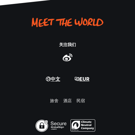
关注我们
中文
EUR
旅舍
酒店
民宿