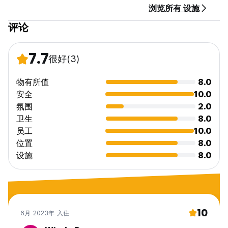
浏览所有 设施
评论
7.7
很好
(3)
物有所值
8.0
安全
10.0
氛围
2.0
卫生
8.0
员工
10.0
位置
8.0
设施
8.0
10
6月 2023年 入住