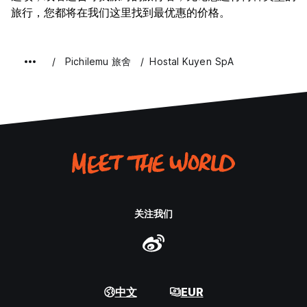
旅行，您都将在我们这里找到最优惠的价格。
Pichilemu 旅舍
Hostal Kuyen SpA
关注我们
中文
EUR