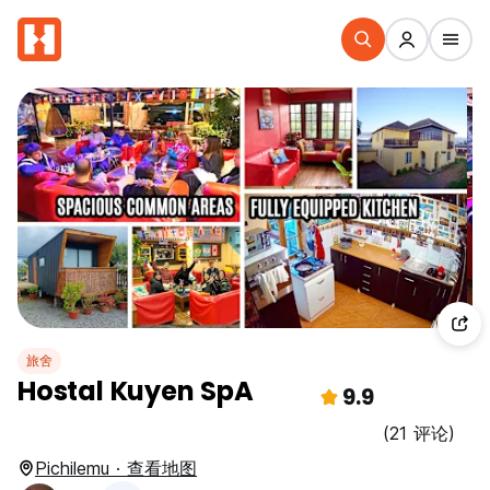
旅舍
Hostal Kuyen SpA
9.9
(21 评论)
Pichilemu · 查看地图