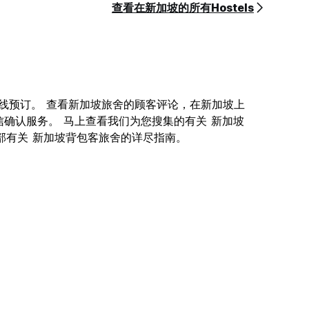
查看在新加坡的所有Hostels
供您在线预订。 查看新加坡旅舍的顾客评论，在新加坡上
信确认服务。 马上查看我们为您搜集的有关 新加坡
就是一部有关 新加坡背包客旅舍的详尽指南。