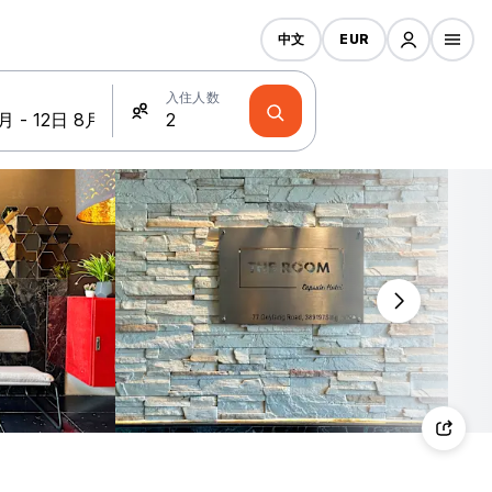
中文
EUR
入住人数