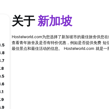
关于
新加坡
Hostelworld.com为您选择了新加坡市的最佳旅舍
查看青年旅舍及是否有特价优惠，例如是否提供免费 短
8.5
最佳景点和最佳活动的信息。 Hostelworld.com 
8.8
8.7
.8
9.5
8.6
.1
.9
6.9