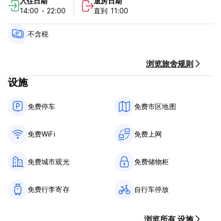
入住日期
退房日期
14:00 - 22:00
直到 11:00
不含税
浏览旅舍规则
设施
免费停车
免费市区地图
免费WiFi
免费上网
免费城市观光
免费储物柜
免费行李寄存
自行车停放
浏览所有 设施