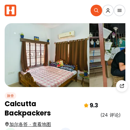
旅舍
Calcutta
9.3
Backpackers
(24 评论)
加尔各答 · 查看地图