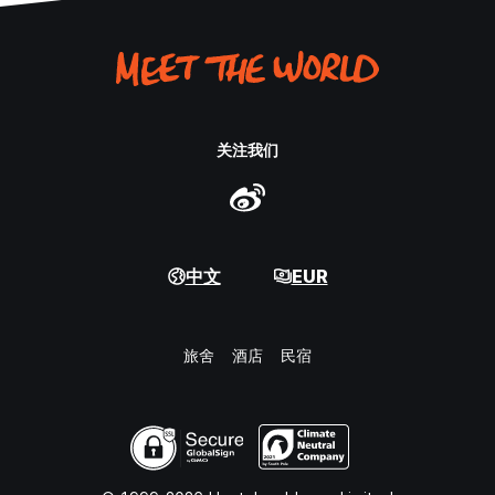
关注我们
中文
EUR
旅舍
酒店
民宿