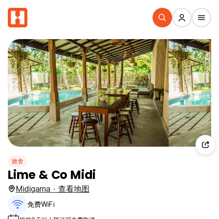
旅舍
Lime & Co Midi
Midigama · 查看地图
免费WiFi