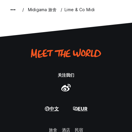
Midigama 旅舍
Lime & Co Midi
关注我们
中文
EUR
旅舍
酒店
民宿