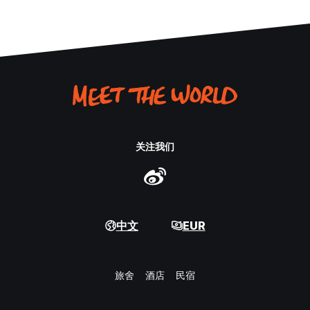
关注我们
中文
EUR
旅舍
酒店
民宿