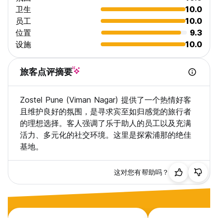
卫生
10.0
员工
10.0
位置
9.3
设施
10.0
旅客点评摘要
Zostel Pune (Viman Nagar) 提供了一个热情好客
且维护良好的氛围，是寻求宾至如归感觉的旅行者
的理想选择。客人强调了乐于助人的员工以及充满
活力、多元化的社交环境。这里是探索浦那的绝佳
基地。
这对您有帮助吗？