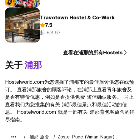
Travotown Hostel & Co-Work
7.5
起 €3.67
查看在浦那的所有Hostels
关于
浦那
Hostelworld.com为您选择了浦那市的最佳旅舍供您在线预
订。 查看浦那旅舍的顾客评论，在浦那上查看青年旅舍及
是否有特价优惠，例如是否提供免费 短信确认服务。 马上
查看我们为您搜集的有关 浦那最佳景点和最佳活动的信
息。 Hostelworld.com 就是一部有关 浦那背包客旅舍的详
尽指南。
浦那 旅舍
Zostel Pune (Viman Nagar)