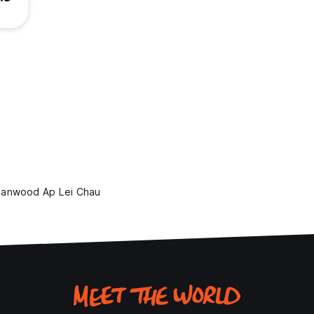
banwood Ap Lei Chau