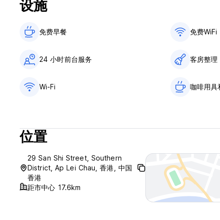
设施
免费早餐‎
免费WiFi
24 小时前台服务
客房整理
Wi-Fi
咖啡用具
位置
29 San Shi Street, Southern
District, Ap Lei Chau, 香港, 中国
香港
距市中心 17.6km