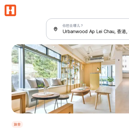
你想去哪儿？
旅舍