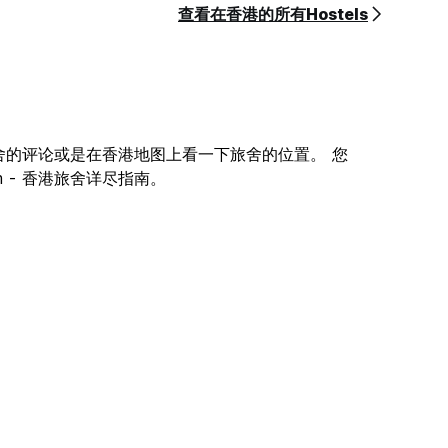
查看在香港的所有Hostels
舍的评论或是在香港地图上看一下旅舍的位置。 您
om - 香港旅舍详尽指南。