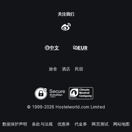
关注我们
中文
EUR
旅舍
酒店
民宿
© 1999-2026 Hostelworld.com Limited
数据保护声明
条款与法规
优惠券
代金券
网页测试
网站地图