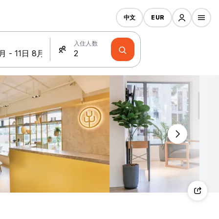
中文
EUR
入住人数