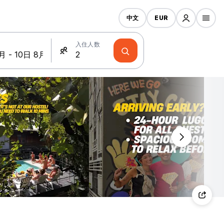
中文
EUR
入住人数