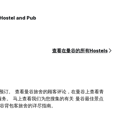
Hostel and Pub
查看在曼谷的所有Hostels
您在线预订。 查看曼谷旅舍的顾客评论，在曼谷上查看青
服务。 马上查看我们为您搜集的有关 曼谷最佳景点
关 曼谷背包客旅舍的详尽指南。