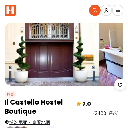
旅舍
Il Castello Hostel
7.0
Boutique
(2433 评论)
博洛尼亚 · 查看地图