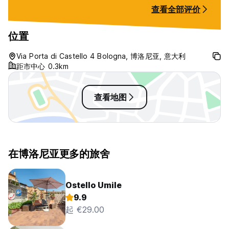
查看全部评价
位置
Via Porta di Castello 4 Bologna, 博洛尼亚, 意大利
距市中心 0.3km
查看地图
在博洛尼亚更多的旅舍
Ostello Umile
9.9
起 €29.00