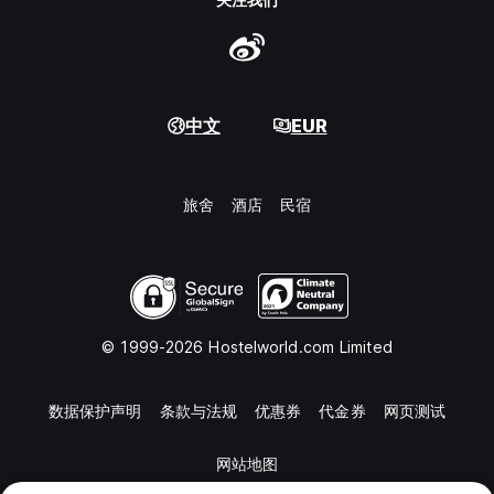
中文
EUR
旅舍
酒店
民宿
© 1999-2026 Hostelworld.com Limited
数据保护声明
条款与法规
优惠券
代金券
网页测试
网站地图