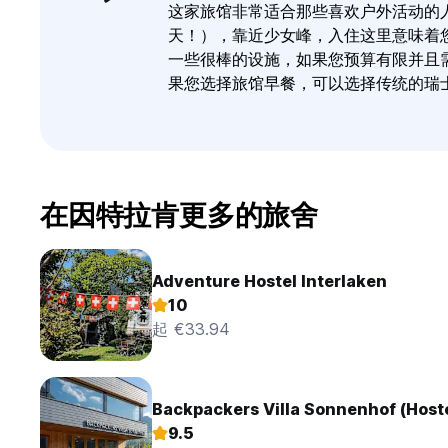
这家旅馆非常适合那些喜欢户外活动的
天！），靠近少女峰，入住这里意味着
一些很棒的设施，如果您预算有限并且
果您选择旅馆早餐，可以选择传统的瑞
在因特拉肯更多的旅舍
Adventure Hostel Interlaken
10
起 €33.94
Backpackers Villa Sonnenhof (Hoste
9.5