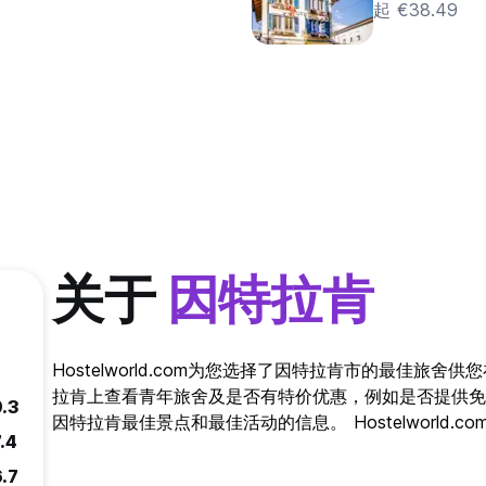
起 €38.49
关于
因特拉肯
Hostelworld.com为您选择了因特拉肯市的最佳旅
拉肯上查看青年旅舍及是否有特价优惠，例如是否提供免
9.3
因特拉肯最佳景点和最佳活动的信息。 Hostelworld
.4
6.7