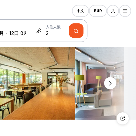
中文
EUR
入住人数