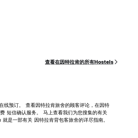
查看在因特拉肯的所有Hostels
舍供您在线预订。 查看因特拉肯旅舍的顾客评论，在因特
费 短信确认服务。 马上查看我们为您搜集的有关
.com 就是一部有关 因特拉肯背包客旅舍的详尽指南。