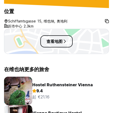
位置
Schiffamtsgasse 15, 维也纳, 奥地利
距市中心 2.3km
查看地图
在维也纳更多的旅舍
Hostel Ruthensteiner Vienna
9.4
起 €21.16