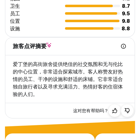
卫生
8.7
员工
9.5
位置
9.8
设施
8.8
旅客点评摘要
爱丁堡的高街旅舍提供绝佳的社交氛围和无与伦比
的中心位置，非常适合探索城市。客人称赞友好热
情的员工、干净的设施和舒适的床铺。它非常适合
独自旅行者以及寻求充满活力、热情好客的住宿体
验的人们。
这对您有帮助吗？