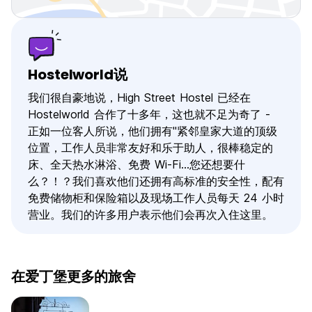
Hostelworld说
我们很自豪地说，High Street Hostel 已经在
Hostelworld 合作了十多年，这也就不足为奇了 -
正如一位客人所说，他们拥有"紧邻皇家大道的顶级
位置，工作人员非常友好和乐于助人，很棒稳定的
床、全天热水淋浴、免费 Wi-Fi...您还想要什
么？！？我们喜欢他们还拥有高标准的安全性，配有
免费储物柜和保险箱以及现场工作人员每天 24 小时
营业。我们的许多用户表示他们会再次入住这里。
在爱丁堡更多的旅舍