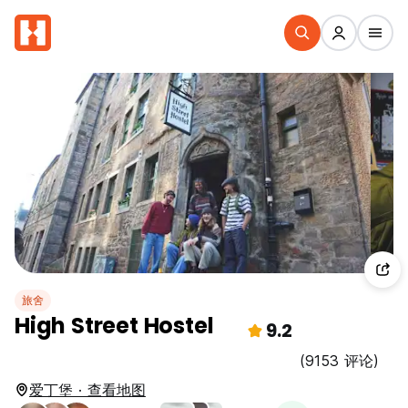
旅舍
High Street Hostel
9.2
(9153 评论)
爱丁堡 · 查看地图