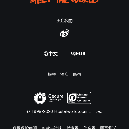
关注我们
中文
EUR
旅舍
酒店
民宿
© 1999-2026 Hostelworld.com Limited
数据保护声明
条款与法规
优惠券
代金券
网页测试