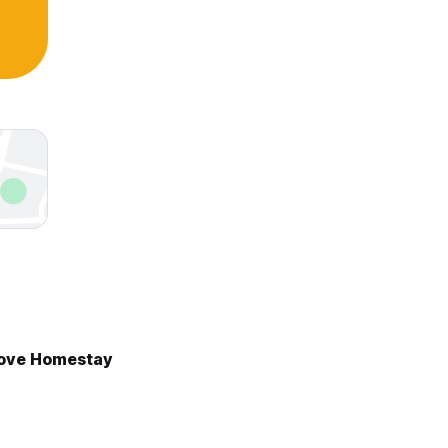
ove Homestay