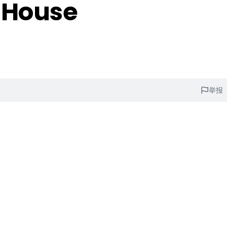
 House
举报