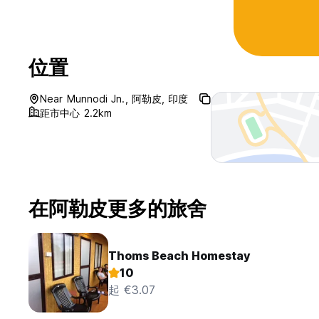
位置
Near Munnodi Jn., 阿勒皮, 印度
距市中心 2.2km
在阿勒皮更多的旅舍
Thoms Beach Homestay
10
起 €3.07