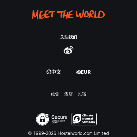
关注我们
中文
EUR
旅舍
酒店
民宿
© 1999-2026 Hostelworld.com Limited