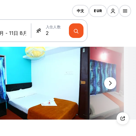
中文
EUR
入住人数