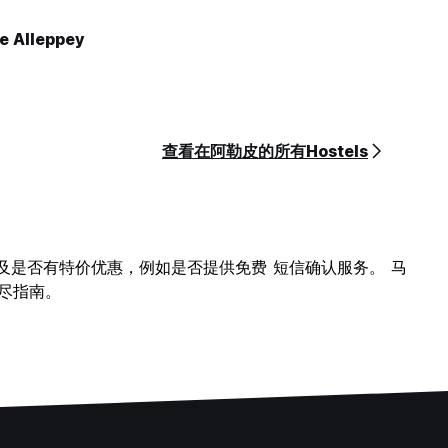
e Alleppey
查看在阿勒皮的所有Hostels
旅舍及是否有特价优惠，例如是否提供免费 短信确认服务。 马
详尽指南。