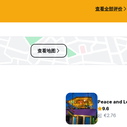
查看全部评价
查看地图
Peace and L
9.6
起 €2.76