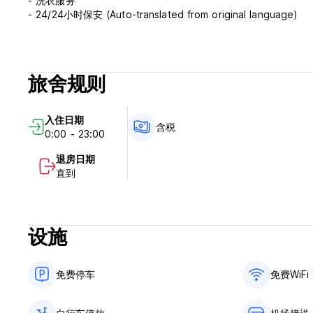
- 洗衣服务
- 24/24小时保安 (Auto-translated from original language)
旅舍规则
入住日期
含税
0:00 - 23:00
退房日期
直到
设施
免费停车
免费WiFi