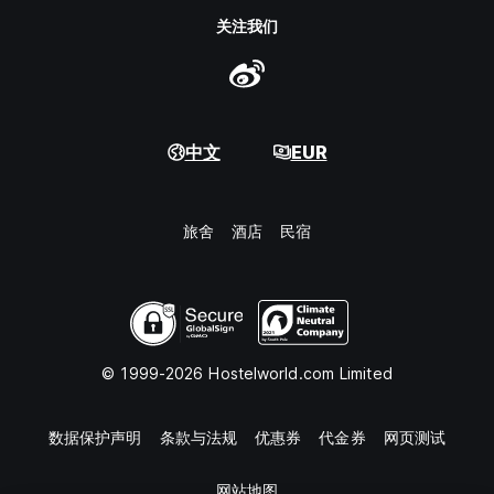
关注我们
中文
EUR
旅舍
酒店
民宿
© 1999-2026 Hostelworld.com Limited
数据保护声明
条款与法规
优惠券
代金券
网页测试
网站地图