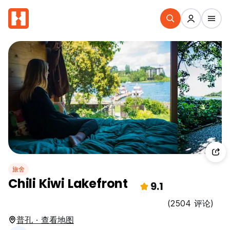
旅舍
Chili Kiwi Lakefront
9.1
(2504 评论)
普孔 · 查看地图