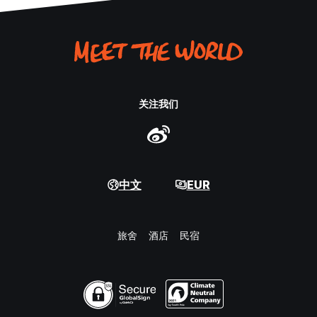
关注我们
中文
EUR
旅舍
酒店
民宿