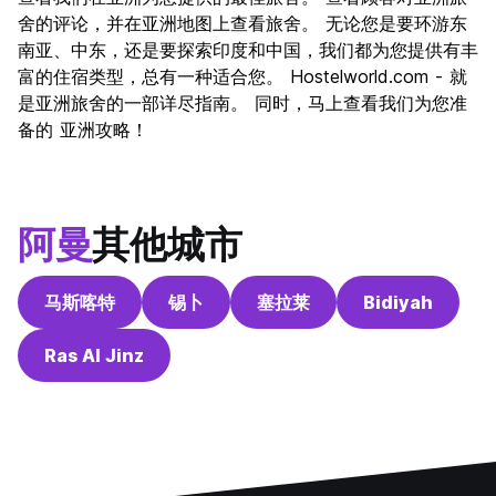
舍的评论，并在亚洲地图上查看旅舍。 无论您是要环游东
南亚、中东，还是要探索印度和中国，我们都为您提供有丰
富的住宿类型，总有一种适合您。 Hostelworld.com - 就
是亚洲旅舍的一部详尽指南。 同时，马上查看我们为您准
备的 亚洲攻略！
阿曼
其他城市
马斯喀特
锡卜
塞拉莱
Bidiyah
Ras Al Jinz