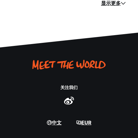
显示更多
关注我们
中文
EUR