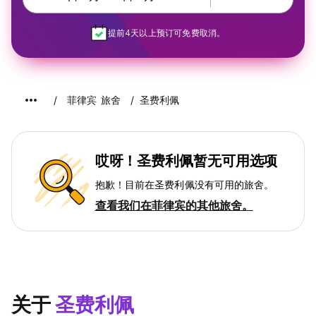
提前4天以上预订可免费取消。
菲律宾 旅舍
圣费利佩
哎呀！圣费利佩暂无可用选项
抱歉！目前在圣费利佩没有可用的旅舍。
查看我们在菲律宾的其他旅舍。
关于
圣费利佩