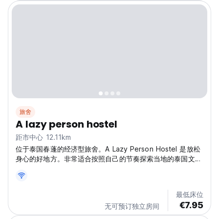
旅舍
A lazy person hostel
距市中心 12.11km
位于泰国春蓬的经济型旅舍。A Lazy Person Hostel 是放松
身心的好地方。非常适合按照自己的节奏探索当地的泰国文
化。（自动翻译自原始语言）
最低床位
€7.95
无可预订独立房间