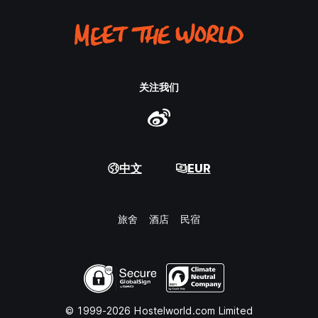
关注我们
中文
EUR
旅舍
酒店
民宿
© 1999-2026 Hostelworld.com Limited