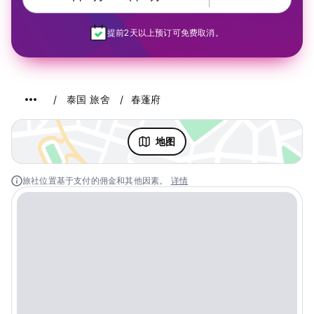
提前2天以上预订可免费取消。
泰国 旅舍
春蓬府
地图
旅社位置基于支付的佣金和其他因素。
详情