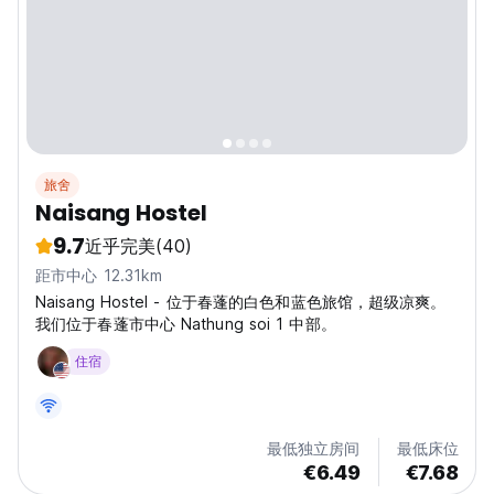
旅舍
Naisang Hostel
9.7
近乎完美
(40)
距市中心 12.31km
Naisang Hostel - 位于春蓬的白色和蓝色旅馆，超级凉爽。
我们位于春蓬市中心 Nathung soi 1 中部。
住宿
最低独立房间
最低床位
€6.49
€7.68