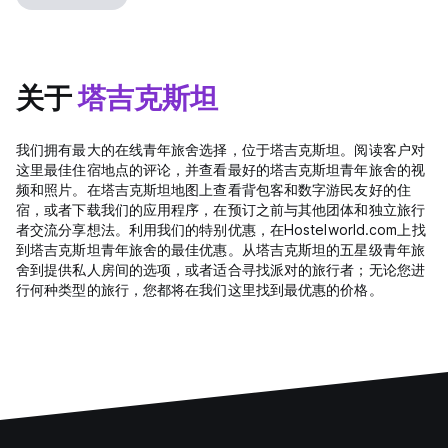
关于
塔吉克斯坦
我们拥有最大的在线青年旅舍选择，位于塔吉克斯坦。阅读客户对
这里最佳住宿地点的评论，并查看最好的塔吉克斯坦青年旅舍的视
频和照片。在塔吉克斯坦地图上查看背包客和数字游民友好的住
宿，或者下载我们的应用程序，在预订之前与其他团体和独立旅行
者交流分享想法。利用我们的特别优惠，在Hostelworld.com上找
到塔吉克斯坦青年旅舍的最佳优惠。从塔吉克斯坦的五星级青年旅
舍到提供私人房间的选项，或者适合寻找派对的旅行者；无论您进
行何种类型的旅行，您都将在我们这里找到最优惠的价格。