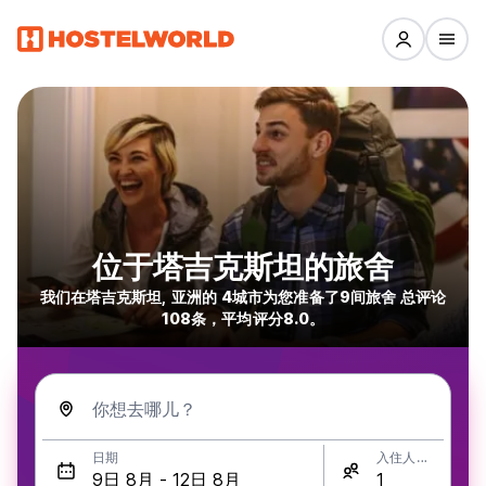
位于塔吉克斯坦的旅舍
我们在塔吉克斯坦, 亚洲的 4城市为您准备了9间旅舍 总评论
108条，平均评分8.0。
你想去哪儿？
日期
入住人数