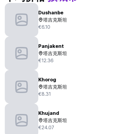
Dushanbe
塔吉克斯坦
€6.10
Panjakent
塔吉克斯坦
€12.36
Khorog
塔吉克斯坦
€8.31
Khujand
塔吉克斯坦
€24.07