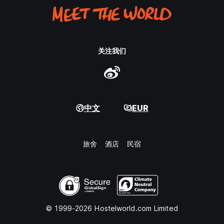
关注我们
中文
EUR
旅舍
酒店
民宿
© 1999-2026 Hostelworld.com Limited