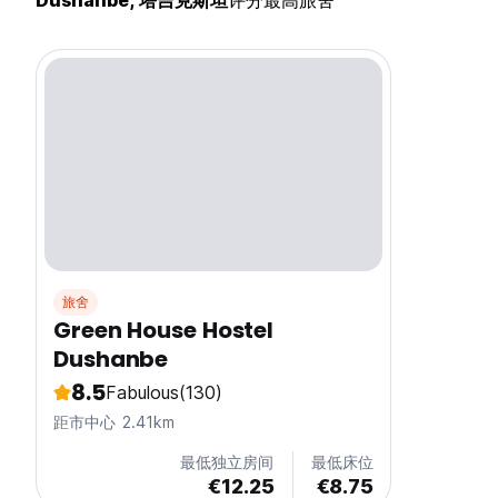
Dushanbe, 塔吉克斯坦
评分最高旅舍
旅舍
Green House Hostel
Dushanbe
8.5
Fabulous
(130)
距市中心 2.41km
最低独立房间
最低床位
€12.25
€8.75