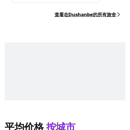
查看在Dushanbe的所有旅舍
平均价格
按城市