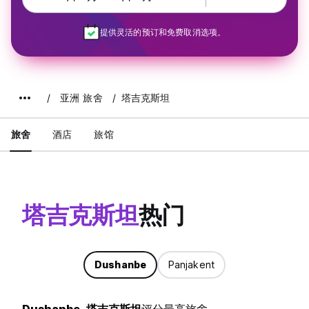
提供灵活的预订和免费取消选项。
亚洲 旅舍
塔吉克斯坦
旅舍
酒店
旅馆
塔吉克斯坦
热门
Dushanbe
Panjakent