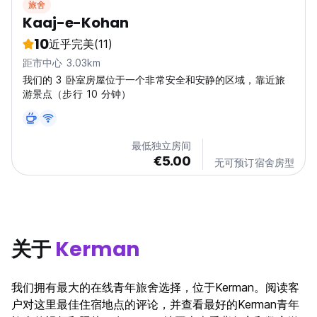
旅舍
Kaaj-e-Kohan
10
近乎完美
(11)
距市中心 3.03km
我们的 3 卧室房屋位于一个非常安全和安静的区域，靠近旅
游景点（步行 10 分钟）
最低独立房间
€5.00
无可预订宿舍房型
关于
Kerman
我们拥有最大的在线青年旅舍选择，位于Kerman。阅读客
户对这里最佳住宿地点的评论，并查看最好的Kerman青年