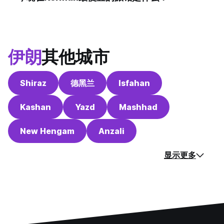
伊朗
其他城市
Shiraz
德黑兰
Isfahan
Kashan
Yazd
Mashhad
New Hengam
Anzali
显示更多