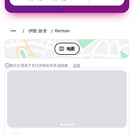
伊朗 旅舍
Kerman
地图
旅社位置基于支付的佣金和其他因素。
详情