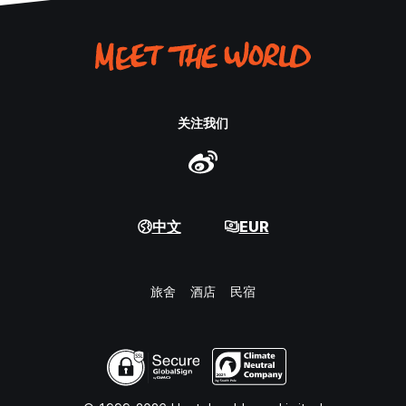
关注我们
中文
EUR
旅舍
酒店
民宿