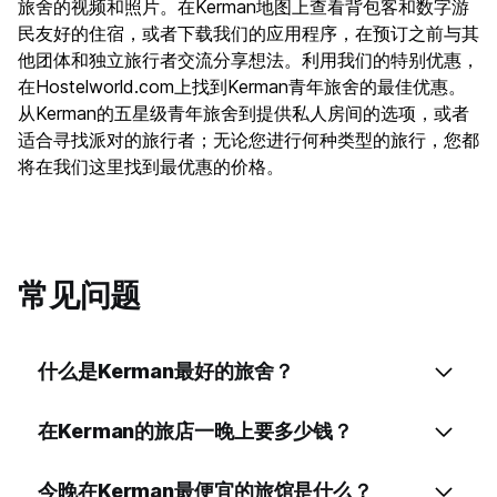
旅舍的视频和照片。在Kerman地图上查看背包客和数字游
民友好的住宿，或者下载我们的应用程序，在预订之前与其
他团体和独立旅行者交流分享想法。利用我们的特别优惠，
在Hostelworld.com上找到Kerman青年旅舍的最佳优惠。
从Kerman的五星级青年旅舍到提供私人房间的选项，或者
适合寻找派对的旅行者；无论您进行何种类型的旅行，您都
将在我们这里找到最优惠的价格。
常见问题
什么是Kerman最好的旅舍？
在Kerman的旅店一晚上要多少钱？
今晚在Kerman最便宜的旅馆是什么？