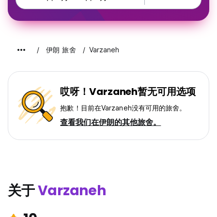
伊朗 旅舍
Varzaneh
哎呀！Varzaneh暂无可用选项
抱歉！目前在Varzaneh没有可用的旅舍。
查看我们在伊朗的其他旅舍。
关于
Varzaneh