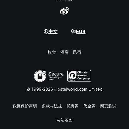
中文
EUR
旅舍
酒店
民宿
© 1999-2026 Hostelworld.com Limited
数据保护声明
条款与法规
优惠券
代金券
网页测试
网站地图