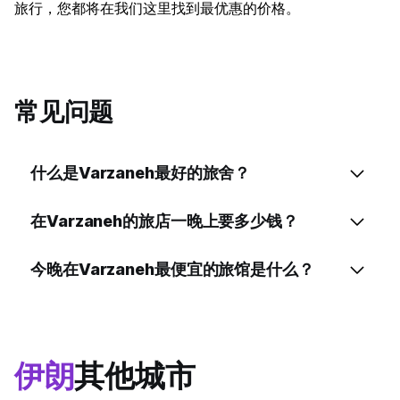
旅行，您都将在我们这里找到最优惠的价格。
常见问题
什么是Varzaneh最好的旅舍？
在Varzaneh的旅店一晚上要多少钱？
今晚在Varzaneh最便宜的旅馆是什么？
伊朗
其他城市