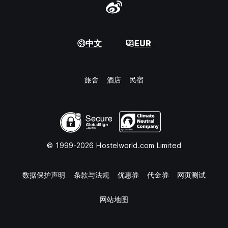
中文
EUR
旅舍
酒店
民宿
© 1999-2026 Hostelworld.com Limited
数据保护声明
条款与法规
优惠券
代金券
网页测试
网站地图