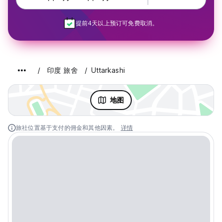
提前4天以上预订可免费取消。
印度 旅舍
Uttarkashi
地图
旅社位置基于支付的佣金和其他因素。
详情