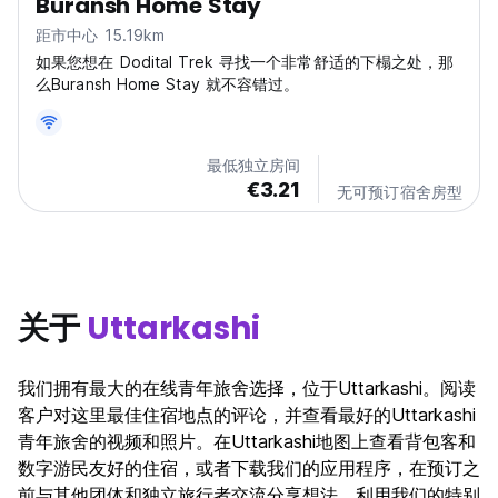
Buransh Home Stay
距市中心 15.19km
如果您想在 Dodital Trek 寻找一个非常舒适的下榻之处，那
么Buransh Home Stay 就不容错过。
最低独立房间
€3.21
无可预订宿舍房型
关于
Uttarkashi
我们拥有最大的在线青年旅舍选择，位于Uttarkashi。阅读
客户对这里最佳住宿地点的评论，并查看最好的Uttarkashi
青年旅舍的视频和照片。在Uttarkashi地图上查看背包客和
数字游民友好的住宿，或者下载我们的应用程序，在预订之
前与其他团体和独立旅行者交流分享想法。利用我们的特别