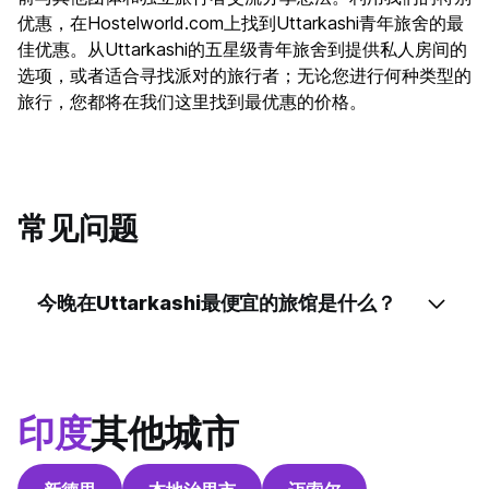
优惠，在Hostelworld.com上找到Uttarkashi青年旅舍的最
佳优惠。从Uttarkashi的五星级青年旅舍到提供私人房间的
选项，或者适合寻找派对的旅行者；无论您进行何种类型的
旅行，您都将在我们这里找到最优惠的价格。
常见问题
今晚在Uttarkashi最便宜的旅馆是什么？
印度
其他城市