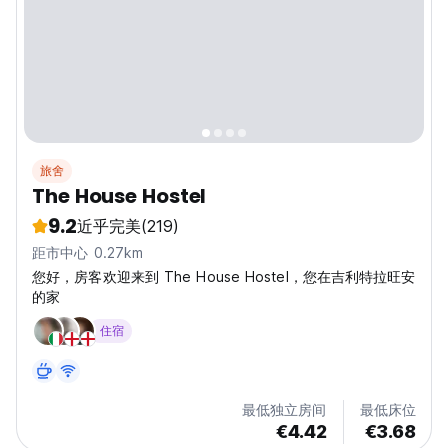
旅舍
The House Hostel
9.2
近乎完美
(219)
距市中心 0.27km
您好，房客欢迎来到 The House Hostel，您在吉利特拉旺安
的家
住宿
最低独立房间
最低床位
€4.42
€3.68