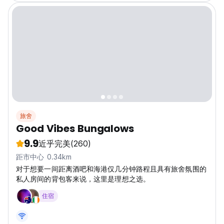
旅舍
Good Vibes Bungalows
9.9
近乎完美
(260)
距市中心 0.34km
对于想要一间距离酒吧和海港仅几分钟路程且具有旅舍氛围的
私人房间的背包客来说，这里是理想之选。
住宿