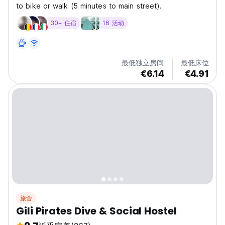
to bike or walk (5 minutes to main street).
30+ 住宿
16 活动
最低独立房间
最低床位
€6.14
€4.91
旅舍
Gili Pirates Dive & Social Hostel