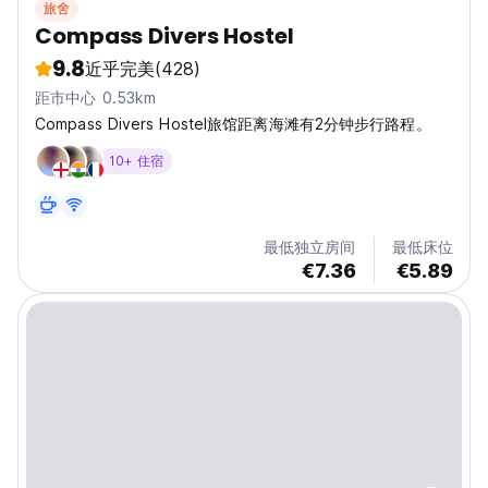
旅舍
Compass Divers Hostel
9.8
近乎完美
(428)
距市中心 0.53km
Compass Divers Hostel旅馆距离海滩有2分钟步行路程。
10+ 住宿
最低独立房间
最低床位
€7.36
€5.89