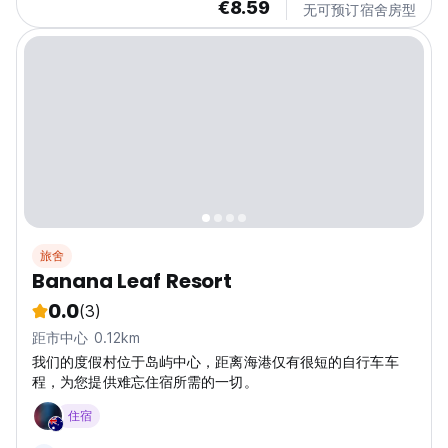
€8.59
无可预订宿舍房型
旅舍
Banana Leaf Resort
0.0
(3)
距市中心 0.12km
我们的度假村位于岛屿中心，距离海港仅有很短的自行车车
程，为您提供难忘住宿所需的一切。
住宿