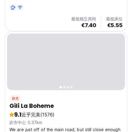
最低独立房间
最低床位
€7.40
€5.55
旅舍
Gili La Boheme
9.1
近乎完美
(1576)
距市中心 0.37km
We are just off of the main road, but still close enough