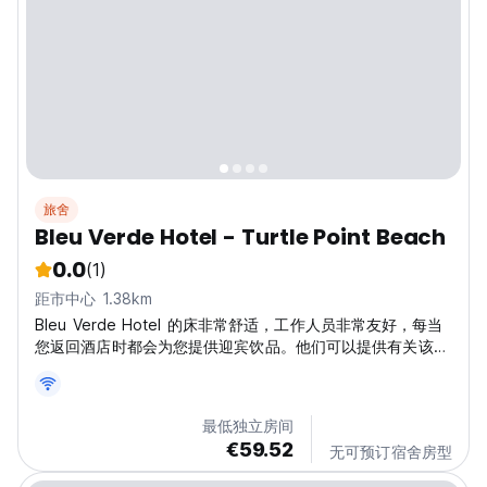
旅舍
Bleu Verde Hotel - Turtle Point Beach
0.0
(1)
距市中心 1.38km
Bleu Verde Hotel 的床非常舒适，工作人员非常友好，每当
您返回酒店时都会为您提供迎宾饮品。他们可以提供有关该地
区的建议，以帮助客人计划一天的行程。
最低独立房间
€59.52
无可预订宿舍房型