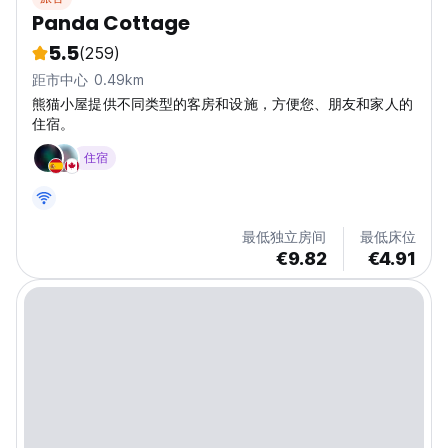
Panda Cottage
5.5
(259)
距市中心 0.49km
熊猫小屋提供不同类型的客房和设施，方便您、朋友和家人的
住宿。
住宿
最低独立房间
最低床位
€9.82
€4.91