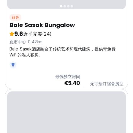
旅舍
Bale Sasak Bungalow
9.6
近乎完美
(24)
距市中心 0.42km
Bale Sasak酒店融合了传统艺术和现代建筑，提供带免费
WiFi的私人客房。
最低独立房间
€5.40
无可预订宿舍房型