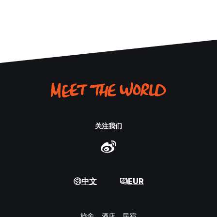
关注我们
中文
EUR
旅舍
酒店
民宿