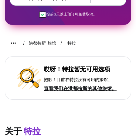
提前3天以上预订可免费取消。
洪都拉斯 旅馆
特拉
哎呀！特拉暂无可用选项
抱歉！目前在特拉没有可用的旅馆。
查看我们在洪都拉斯的其他旅馆。
关于
特拉