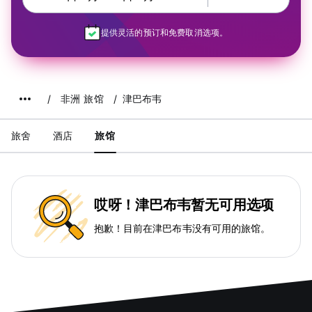
提供灵活的预订和免费取消选项。
非洲 旅馆
津巴布韦
旅舍
酒店
旅馆
哎呀！津巴布韦暂无可用选项
抱歉！目前在津巴布韦没有可用的旅馆。