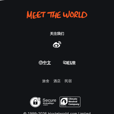
关注我们
中文
EUR
旅舍
酒店
民宿
© 1999-2026 Hostelworld.com Limited