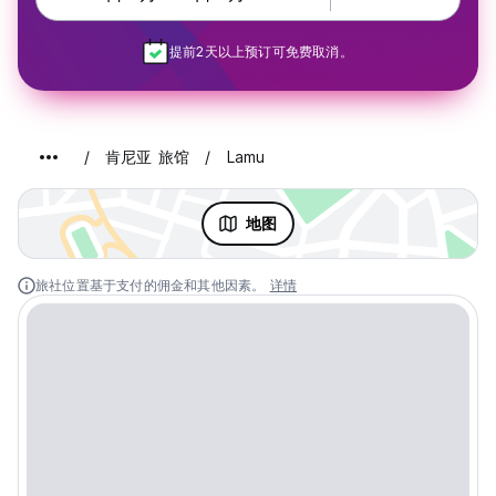
提前2天以上预订可免费取消。
肯尼亚 旅馆
Lamu
地图
旅社位置基于支付的佣金和其他因素。
详情