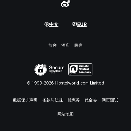
中文
EUR
旅舍
酒店
民宿
© 1999-2026 Hostelworld.com Limited
数据保护声明
条款与法规
优惠券
代金券
网页测试
网站地图