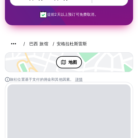
提前2天以上预订可免费取消。
巴西 旅馆
安格拉杜斯雷斯
地图
旅社位置基于支付的佣金和其他因素。
详情