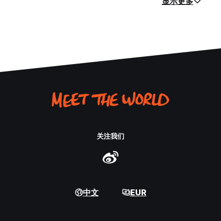
显示更多
关注我们
中文
EUR