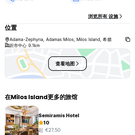
一般的：
接待时间为 9:00 至 15:00 以及 18:30 - 22.30
没有宵禁。 (Auto-translated from original language)
浏览所有 设施
位置
Adama-Zephyria, Adamas Milos, Milos Island, 希腊
距市中心 9.1km
查看地图
在Milos Island更多的旅馆
Semiramis Hotel
10
起 €27.50