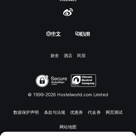
中文
EUR
旅舍
酒店
民宿
© 1999-2026 Hostelworld.com Limited
数据保护声明
条款与法规
优惠券
代金券
网页测试
网站地图